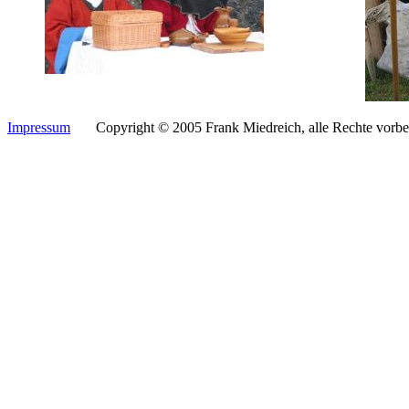
Impressum
Copyright © 2005 Frank Miedreich, alle Rechte vorbeh